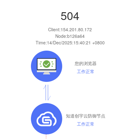
504
Client:
154.201.80.172
Node:b126a64
Time:
14/Dec/2025:15:40:21 +0800
您的浏览器
工作正常
知道创宇云防御节点
工作正常