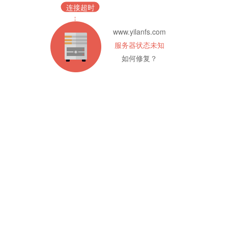
连接超时
www.yilanfs.com
服务器状态未知
如何修复？